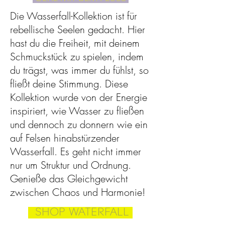
Die Wasserfall-Kollektion ist für
rebellische Seelen gedacht. Hier
hast du die Freiheit, mit deinem
Schmuckstück zu spielen, indem
du trägst, was immer du fühlst, so
fließt deine Stimmung. Diese
Kollektion wurde von der Energie
inspiriert, wie Wasser zu fließen
und dennoch zu donnern wie ein
auf Felsen hinabstürzender
Wasserfall. Es geht nicht immer
nur um Struktur und Ordnung.
Genieße das Gleichgewicht
zwischen Chaos und Harmonie!
SHOP WATERFALL