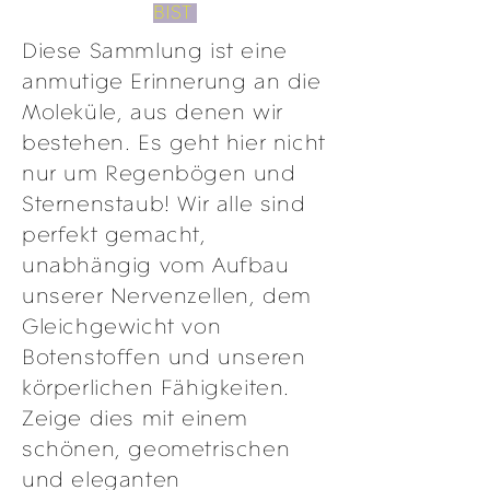
BIST
Diese Sammlung ist eine
anmutige Erinnerung an die
Moleküle, aus denen wir
bestehen. Es geht hier nicht
nur um Regenbögen und
Sternenstaub! Wir alle sind
perfekt gemacht,
unabhängig vom Aufbau
unserer Nervenzellen, dem
Gleichgewicht von
Botenstoffen und unseren
körperlichen Fähigkeiten.
Zeige dies mit einem
schönen, geometrischen
und eleganten