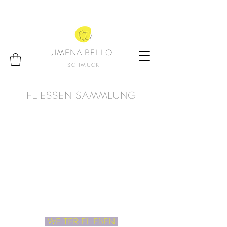
JIMENA BELLO
SCHMUCK
FLIESSEN-SAMMLUNG
WEITER FLIEßEN