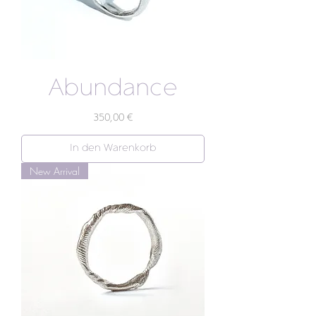
Abundance
Preis
350,00 €
In den Warenkorb
New Arrival