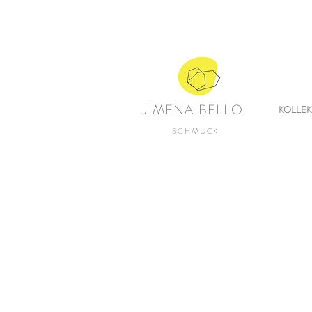
JIMENA BELLO
KOLLE
SCHMUCK