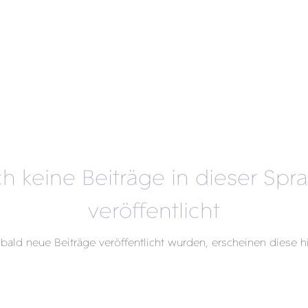
h keine Beiträge in dieser Spr
veröffentlicht
bald neue Beiträge veröffentlicht wurden, erscheinen diese hi